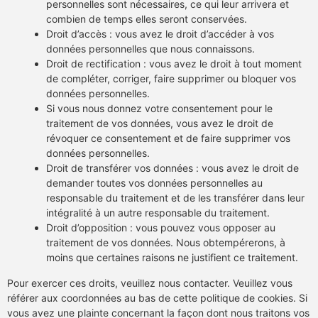
personnelles sont nécessaires, ce qui leur arrivera et
combien de temps elles seront conservées.
Droit d’accès : vous avez le droit d’accéder à vos
données personnelles que nous connaissons.
Droit de rectification : vous avez le droit à tout moment
de compléter, corriger, faire supprimer ou bloquer vos
données personnelles.
Si vous nous donnez votre consentement pour le
traitement de vos données, vous avez le droit de
révoquer ce consentement et de faire supprimer vos
données personnelles.
Droit de transférer vos données : vous avez le droit de
demander toutes vos données personnelles au
responsable du traitement et de les transférer dans leur
intégralité à un autre responsable du traitement.
Droit d’opposition : vous pouvez vous opposer au
traitement de vos données. Nous obtempérerons, à
moins que certaines raisons ne justifient ce traitement.
Pour exercer ces droits, veuillez nous contacter. Veuillez vous
référer aux coordonnées au bas de cette politique de cookies. Si
vous avez une plainte concernant la façon dont nous traitons vos