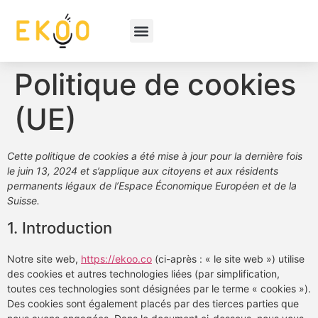
Politique de cookies
(UE)
Cette politique de cookies a été mise à jour pour la dernière fois
le juin 13, 2024 et s’applique aux citoyens et aux résidents
permanents légaux de l’Espace Économique Européen et de la
Suisse.
1. Introduction
Notre site web,
https://ekoo.co
(ci-après : « le site web ») utilise
des cookies et autres technologies liées (par simplification,
toutes ces technologies sont désignées par le terme « cookies »).
Des cookies sont également placés par des tierces parties que