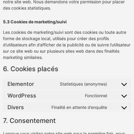
notre site web. Nous demandons votre permission pour placer
des cookies statistiques.
5.3 Cookies de marketing/suivi
Les cookies de marketing/suivi sont des cookies ou toute autre
forme de stockage local, utilisés pour créer des profils
d’utilisateurs afin d’afficher de la publicité ou de suivre l’utilisateur
sur ce site web ou sur plusieurs sites web dans des finalités
marketing similaires.
6. Cookies placés
Elementor
Statistiques (anonymes)
WordPress
Fonctionnel
Divers
Finalité en attente d’enquête
7. Consentement
Lorsque vous visitez notre site web pour la première fois, nous