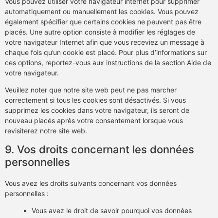
Vous pouvez utiliser votre navigateur internet pour supprimer
automatiquement ou manuellement les cookies. Vous pouvez
également spécifier que certains cookies ne peuvent pas être
placés. Une autre option consiste à modifier les réglages de
votre navigateur Internet afin que vous receviez un message à
chaque fois qu’un cookie est placé. Pour plus d’informations sur
ces options, reportez-vous aux instructions de la section Aide de
votre navigateur.
Veuillez noter que notre site web peut ne pas marcher
correctement si tous les cookies sont désactivés. Si vous
supprimez les cookies dans votre navigateur, ils seront de
nouveau placés après votre consentement lorsque vous
revisiterez notre site web.
9. Vos droits concernant les données
personnelles
Vous avez les droits suivants concernant vos données
personnelles :
Vous avez le droit de savoir pourquoi vos données