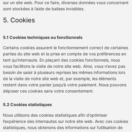
sur un site web. Pour ce faire, diverses données vous concernant
sont stockées à l’aide de balises invisibles.
5. Cookies
5.1 Cookies techniques ou fonctionnels
Certains cookies assurent le fonctionnement correct de certaines
parties du site web et la prise en compte de vos préférences en
tant qu’internaute. En plaçant des cookies fonctionnels, nous
vous facilitons la visite de notre site web. Ainsi, vous n’avez pas
besoin de saisir à plusieurs reprises les mêmes informations lors
de la visite de notre site web et, par exemple, les éléments
restent dans votre panier jusqu’à votre paiement. Nous pouvons
déposer ces cookies sans votre consentement.
5.2 Cookies statistiques
Nous utilisons des cookies statistiques afin d’optimiser
l’expérience des internautes sur notre site web. Avec ces cookies
statistiques, nous obtenons des informations sur l’utilisation de