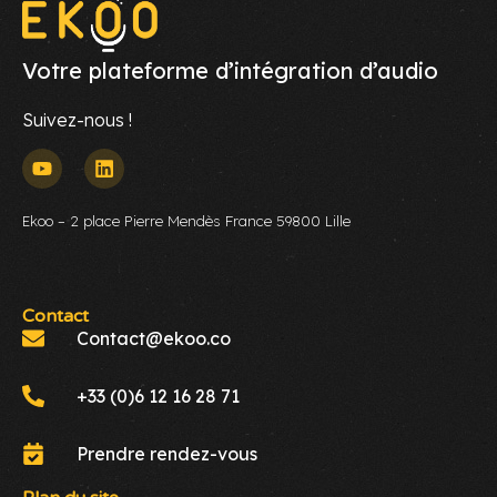
Votre plateforme d’intégration d’audio
Suivez-nous !
Ekoo – 2 place Pierre Mendès France 59800 Lille
Contact
Contact@ekoo.co
+33 (0)6 12 16 28 71
Prendre rendez-vous