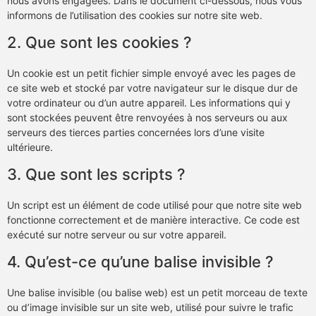
nous avons engagées. Dans le document ci-dessous, nous vous
informons de l’utilisation des cookies sur notre site web.
2. Que sont les cookies ?
Un cookie est un petit fichier simple envoyé avec les pages de
ce site web et stocké par votre navigateur sur le disque dur de
votre ordinateur ou d’un autre appareil. Les informations qui y
sont stockées peuvent être renvoyées à nos serveurs ou aux
serveurs des tierces parties concernées lors d’une visite
ultérieure.
3. Que sont les scripts ?
Un script est un élément de code utilisé pour que notre site web
fonctionne correctement et de manière interactive. Ce code est
exécuté sur notre serveur ou sur votre appareil.
4. Qu’est-ce qu’une balise invisible ?
Une balise invisible (ou balise web) est un petit morceau de texte
ou d’image invisible sur un site web, utilisé pour suivre le trafic