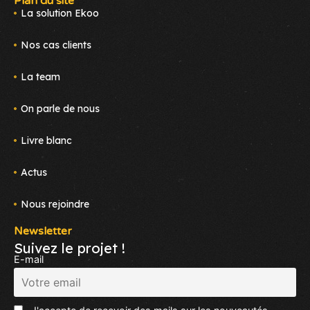
Plan du site
La solution Ekoo
Nos cas clients
La team
On parle de nous
Livre blanc
Actus
Nous rejoindre
Newsletter
Suivez le projet !
E-mail