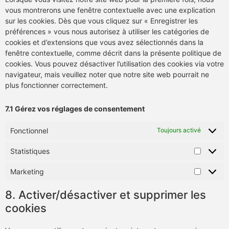
vous montrerons une fenêtre contextuelle avec une explication
sur les cookies. Dès que vous cliquez sur « Enregistrer les
préférences » vous nous autorisez à utiliser les catégories de
cookies et d’extensions que vous avez sélectionnés dans la
fenêtre contextuelle, comme décrit dans la présente politique de
cookies. Vous pouvez désactiver l’utilisation des cookies via votre
navigateur, mais veuillez noter que notre site web pourrait ne
plus fonctionner correctement.
7.1 Gérez vos réglages de consentement
Fonctionnel
Toujours activé
Statistiques
Marketing
8. Activer/désactiver et supprimer les
cookies