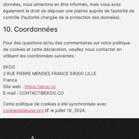
données, nous aimerions en être informés, mais vous avez
également le droit de déposer une plainte auprès de l’autorité de
contrôle (l’autorité chargée de la protection des données).
10. Coordonnées
Pour des questions et/ou des commentaires sur notre politique
de cookies et cette déclaration, veuillez nous contacter en
utilisant les coordonnées suivantes :
EKOO
2 RUE PIERRE MENDES FRANCE 59000 LILLE
France
Site web :
https://ekoo.co
E-mail :
CONTACT@
EKOO.CO
Cette politique de cookies a été synchronisée avec
cookiedatabase.org
le juillet 19, 2024.