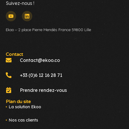
Suivez-nous !
Ekoo – 2 place Pierre Mendès France 59800 Lille
Contact
Contact@ekoo.co
+33 (0)6 12 16 28 71
Prendre rendez-vous
Plan du site
La solution Ekoo
Nos cas clients