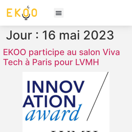
Jour :
16 mai 2023
EKOO participe au salon Viva
Tech à Paris pour LVMH