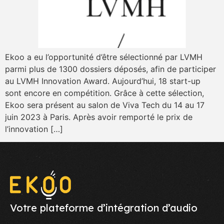
Ekoo a eu l’opportunité d’être sélectionné par LVMH
parmi plus de 1300 dossiers déposés, afin de participer
au LVMH Innovation Award. Aujourd’hui, 18 start-up
sont encore en compétition. Grâce à cette sélection,
Ekoo sera présent au salon de Viva Tech du 14 au 17
juin 2023 à Paris. Après avoir remporté le prix de
l’innovation […]
Votre plateforme d’intégration d’audio