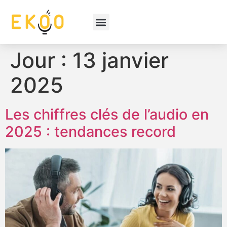
Jour :
13 janvier
2025
Les chiffres clés de l’audio en
2025 : tendances record