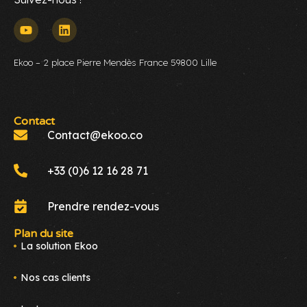
Ekoo – 2 place Pierre Mendès France 59800 Lille
Contact
Contact@ekoo.co
+33 (0)6 12 16 28 71
Prendre rendez-vous
Plan du site
La solution Ekoo
Nos cas clients