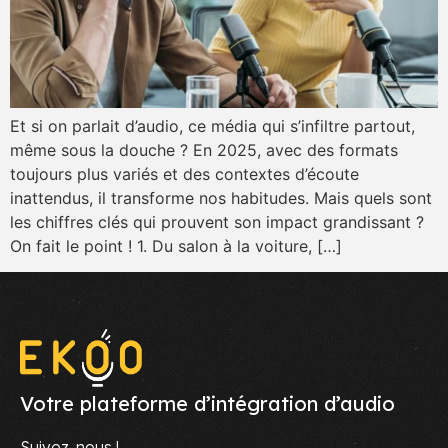
Et si on parlait d’audio, ce média qui s’infiltre partout,
même sous la douche ? En 2025, avec des formats
toujours plus variés et des contextes d’écoute
inattendus, il transforme nos habitudes. Mais quels sont
les chiffres clés qui prouvent son impact grandissant ?
On fait le point ! 1. Du salon à la voiture, […]
Votre plateforme d’intégration d’audio
Suivez-nous !