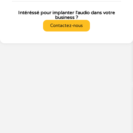
Intéréssé pour implanter l'audio dans votre
business ?
Contactez-nous