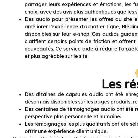
partager leurs expériences et émotions, les fu
choix, avec des avis plus authentiques que les 
Des audio pour présenter les offres du site e-
améliorer l’expérience d’achat en ligne, Blédi
disponibles sur leur e-shop. Ces audios guiden
clarifient certains points de friction et offren
nouveautés. Ce service aide à réduire l’anxiété
et plus agréable sur le site.
Les ré
Des dizaines de capsules audio ont été enregi
désormais disponibles sur les pages produits, r
Des centaines de témoignages audio ont été recu
perspective plus personnelle et humaine.
Les témoignages les plus qualitatifs ont été sél
offrir une expérience client unique.