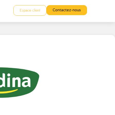
Espace client
Contactez-nous