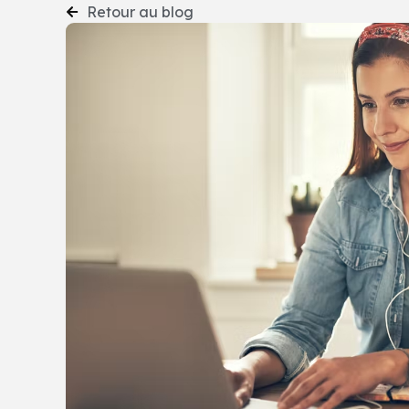
Retour au blog