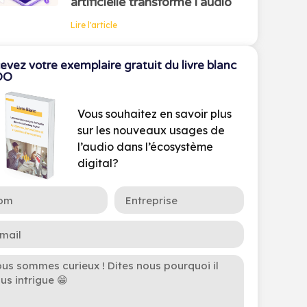
artificielle transforme l’audio
Lire l'article
evez votre exemplaire gratuit du livre blanc
OO
Vous souhaitez en savoir plus
sur les nouveaux usages de
l’audio dans l’écosystème
digital?