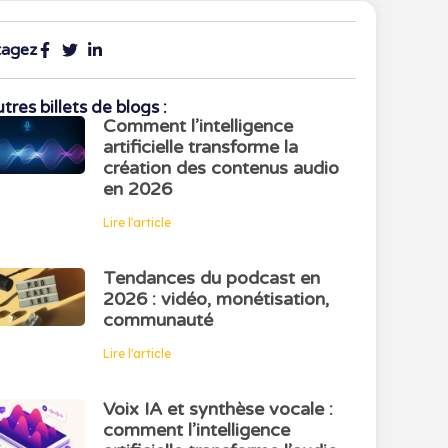
tagez
tres billets de blogs :
Comment l’intelligence
artificielle transforme la
création des contenus audio
en 2026
Lire l'article
Tendances du podcast en
2026 : vidéo, monétisation,
communauté
Lire l'article
Voix IA et synthèse vocale :
comment l’intelligence