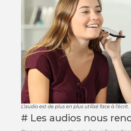
L’audio est de plus en plus utilisé face à l’écrit.
# Les audios nous ren