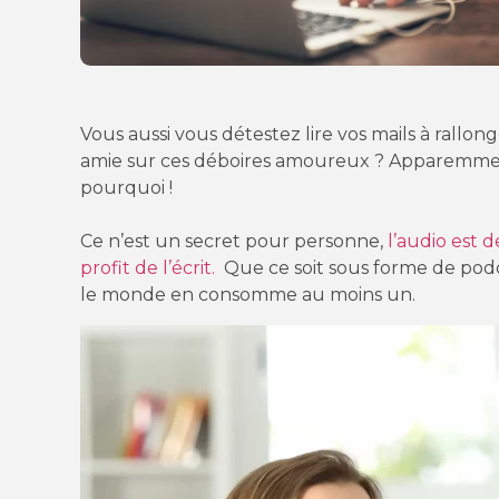
Vous aussi vous détestez lire vos mails à rallo
amie sur ces déboires amoureux ? Apparemment
pourquoi !
Ce n’est un secret pour personne,
l’audio est 
profit de l’écrit.
Que ce soit sous forme de podc
le monde en consomme au moins un.