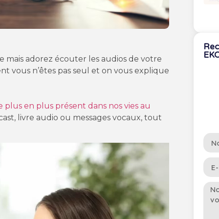
Rec
EK
nge mais adorez écouter les audios de votre
 vous n’êtes pas seul et on vous explique
de plus en plus présent dans nos vies au
ast, livre audio ou messages vocaux, tout