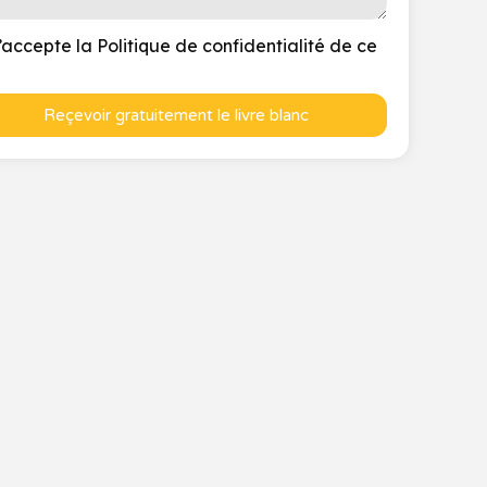
’accepte la Politique de confidentialité de ce
Reçevoir gratuitement le livre blanc