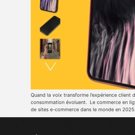
Quand la voix transforme l’expérience client
consommation évoluent. Le commerce en ligne
de sites e-commerce dans le monde en 2025.