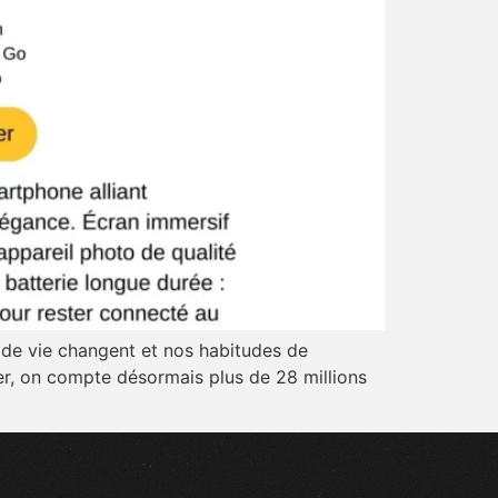
 de vie changent et nos habitudes de
r, on compte désormais plus de 28 millions