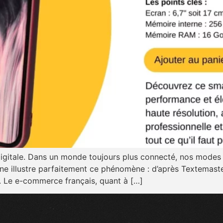
 digitale. Dans un monde toujours plus connecté, nos modes
 illustre parfaitement ce phénomène : d’après Textemaste
 Le e-commerce français, quant à […]