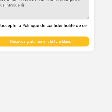
’accepte la Politique de confidentialité de ce
Reçevoir gratuitement le livre blanc