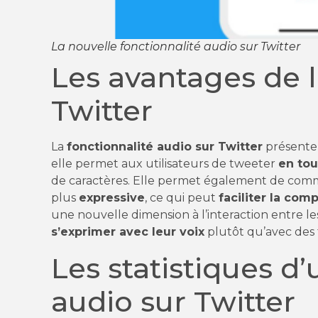
La nouvelle fonctionnalité audio sur Twitter
Les avantages de l
Twitter
La
fonctionnalité audio sur Twitter
présente
elle permet aux utilisateurs de tweeter
en tou
de caractères. Elle permet également de co
plus
expressive
, ce qui peut
faciliter la co
une nouvelle dimension à l’interaction entre le
s’exprimer avec leur voix
plutôt qu’avec des 
Les statistiques d’
audio sur Twitter