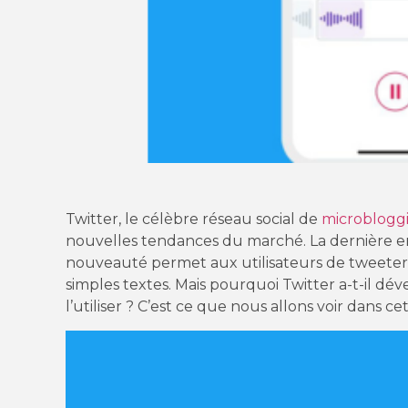
Twitter, le célèbre réseau social de
microblogg
nouvelles tendances du marché. La dernière en
nouveauté permet aux utilisateurs de tweete
simples textes. Mais pourquoi Twitter a-t-il d
l’utiliser ? C’est ce que nous allons voir dans cet