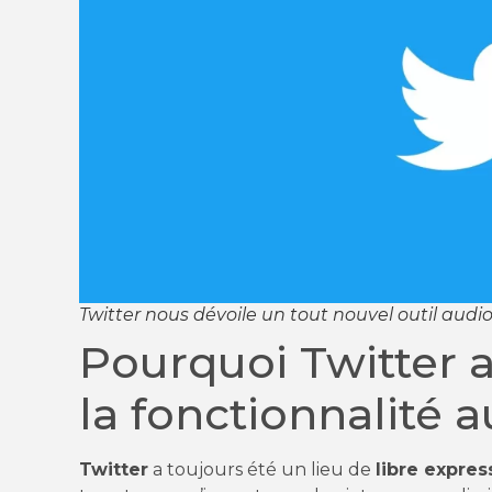
Twitter nous dévoile un tout nouvel outil audi
Pourquoi Twitter a
la fonctionnalité a
Twitter
a toujours été un lieu de
libre expres