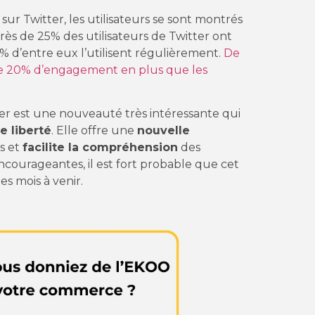
sur Twitter, les utilisateurs se sont montrés
 près de 25% des utilisateurs de Twitter ont
0% d’entre eux l’utilisent régulièrement.
De
e 20% d’engagement en plus que les
ter est une nouveauté très intéressante qui
e liberté
. Elle offre une
nouvelle
rs et
facilite la compréhension
des
ncourageantes, il est fort probable que cet
es mois à venir.