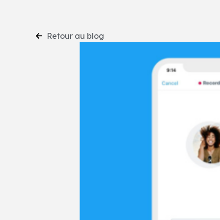
Retour au blog