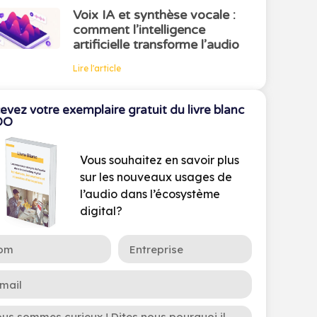
Voix IA et synthèse vocale :
comment l’intelligence
artificielle transforme l’audio
Lire l'article
evez votre exemplaire gratuit du livre blanc
OO
Vous souhaitez en savoir plus
sur les nouveaux usages de
l’audio dans l’écosystème
digital?