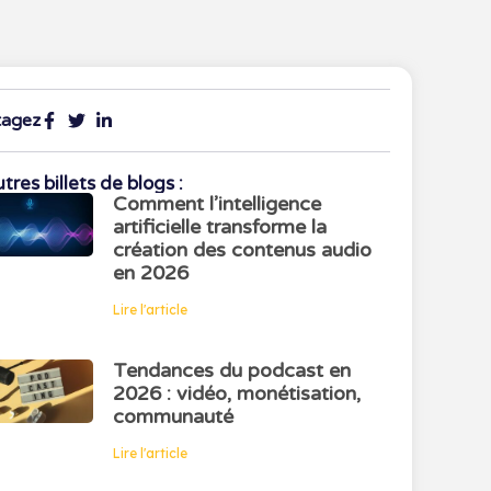
tagez
tres billets de blogs :
Comment l’intelligence
artificielle transforme la
création des contenus audio
en 2026
Lire l'article
Tendances du podcast en
2026 : vidéo, monétisation,
communauté
Lire l'article