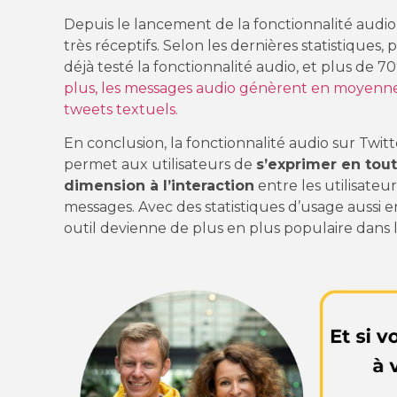
Depuis le lancement de la fonctionnalité audio 
très réceptifs. Selon les dernières statistiques,
déjà testé la fonctionnalité audio, et plus de 7
plus, les messages audio génèrent en moyenn
tweets textuels.
En conclusion, la fonctionnalité audio sur Twit
permet aux utilisateurs de
s’exprimer en tout
dimension à l’interaction
entre les utilisateu
messages. Avec des statistiques d’usage aussi e
outil devienne de plus en plus populaire dans l