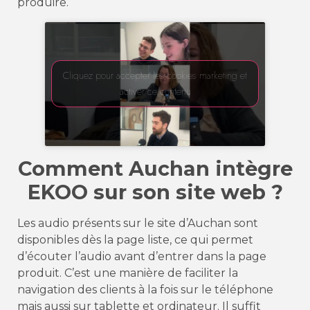
produire.
Cliquez pour accepter les cookies marketing et
activer ce contenu
Comment Auchan intègre
EKOO sur son site web ?
Les audio présents sur le site d’Auchan sont
disponibles dès la page liste, ce qui permet
d’écouter l’audio avant d’entrer dans la page
produit. C’est une manière de faciliter la
navigation des clients à la fois sur le téléphone
mais aussi sur tablette et ordinateur. Il suffit