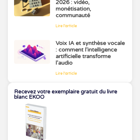
2026 : vidéo,
monétisation,
communauté
Lire l'article
Voix IA et synthèse vocale
: comment l’intelligence
artificielle transforme
l’audio
Lire l'article
Recevez votre exemplaire gratuit du livre
blanc EKOO