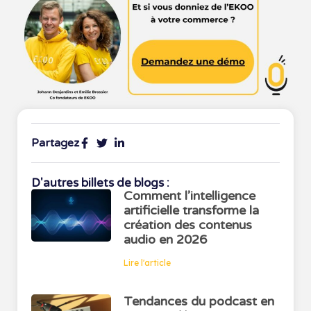
Partagez
D'autres billets de blogs :
Comment l’intelligence
artificielle transforme la
création des contenus
audio en 2026
Lire l'article
Tendances du podcast en