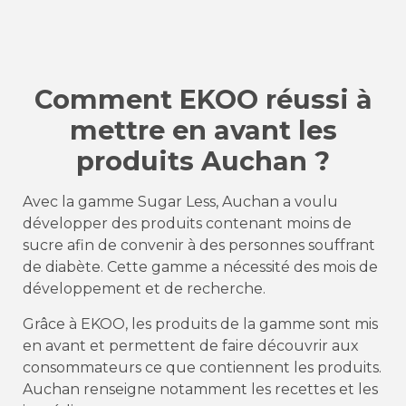
Comment EKOO réussi à
mettre en avant les
produits Auchan ?
Avec la gamme Sugar Less, Auchan a voulu
développer des produits contenant moins de
sucre afin de convenir à des personnes souffrant
de diabète. Cette gamme a nécessité des mois de
développement et de recherche.
Grâce à EKOO, les produits de la gamme sont mis
en avant et permettent de faire découvrir aux
consommateurs ce que contiennent les produits.
Auchan renseigne notamment les recettes et les