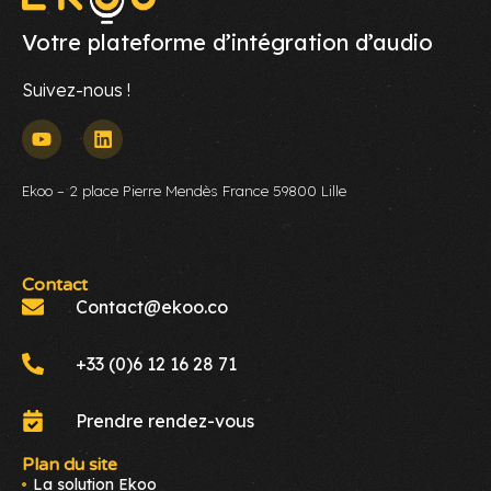
Votre plateforme d’intégration d’audio
Suivez-nous !
Ekoo – 2 place Pierre Mendès France 59800 Lille
Contact
Contact@ekoo.co
+33 (0)6 12 16 28 71
Prendre rendez-vous
Plan du site
La solution Ekoo