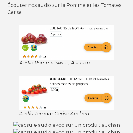
Écouter nos audio sur la Pomme et les Tomates
Cerise :
Audio Pomme Swing Auchan
Audio Tomate Cerise Auchan