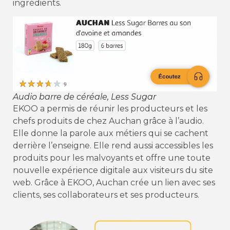
ingrédients.
Audio barre de céréale, Less Sugar
EKOO a permis de réunir les producteurs et les
chefs produits de chez Auchan grâce à l’audio.
Elle donne la parole aux métiers qui se cachent
derrière l’enseigne. Elle rend aussi accessibles les
produits pour les malvoyants et offre une toute
nouvelle expérience digitale aux visiteurs du site
web. Grâce à EKOO, Auchan crée un lien avec ses
clients, ses collaborateurs et ses producteurs.