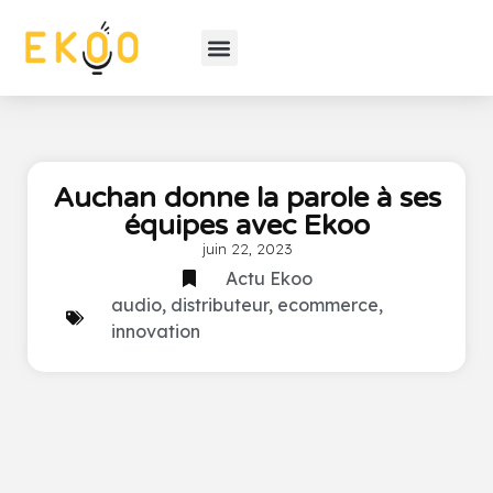
Auchan donne la parole à ses
équipes avec Ekoo
juin 22, 2023
Actu Ekoo
audio
,
distributeur
,
ecommerce
,
innovation