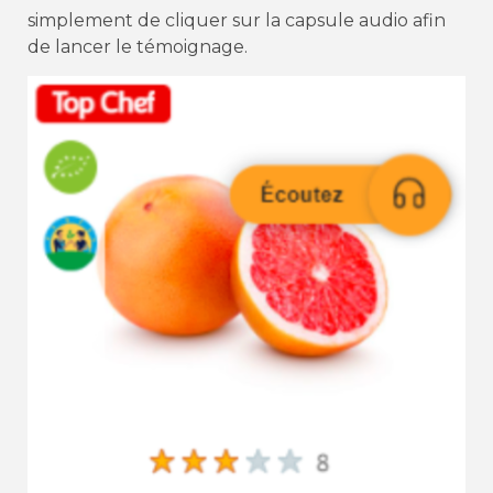
simplement de cliquer sur la capsule audio afin
de lancer le témoignage.