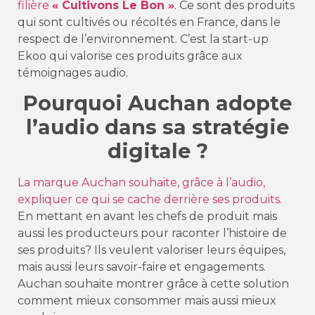
filière
« Cultivons Le Bon »
. Ce sont des produits
qui sont cultivés ou récoltés en France, dans le
respect de l’environnement. C’est la start-up
Ekoo qui valorise ces produits grâce aux
témoignages audio.
Pourquoi Auchan adopte
l’audio dans sa stratégie
digitale ?
La marque Auchan souhaite, grâce à l’audio,
expliquer ce qui se cache derrière ses produits.
En mettant en avant les chefs de produit mais
aussi les producteurs pour raconter l’histoire de
ses produits? Ils veulent valoriser leurs équipes,
mais aussi leurs savoir-faire et engagements.
Auchan souhaite montrer grâce à cette solution
comment mieux consommer mais aussi mieux