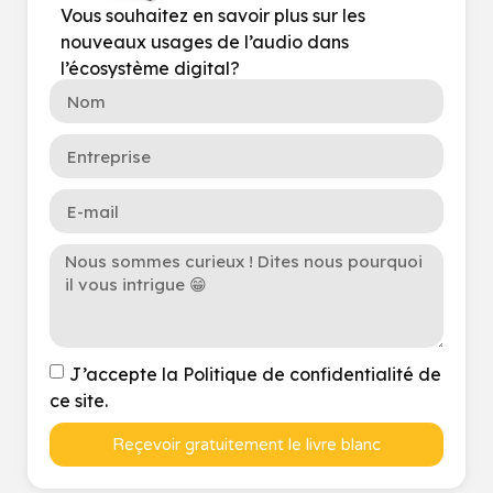
Vous souhaitez en savoir plus sur les
nouveaux usages de l’audio dans
l’écosystème digital?
J’accepte la Politique de confidentialité de
ce site.
Reçevoir gratuitement le livre blanc