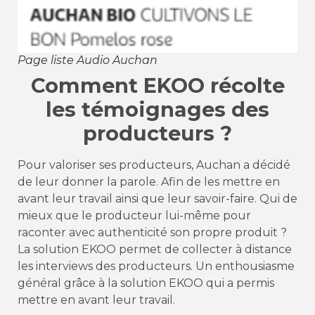
Page liste Audio Auchan
Comment EKOO récolte
les témoignages des
producteurs ?
Pour valoriser ses producteurs, Auchan a décidé
de leur donner la parole. Afin de les mettre en
avant leur travail ainsi que leur savoir-faire. Qui de
mieux que le producteur lui-même pour
raconter avec authenticité son propre produit ?
La solution EKOO permet de collecter à distance
les interviews des producteurs. Un enthousiasme
général grâce à la solution EKOO qui a permis
mettre en avant leur travail.