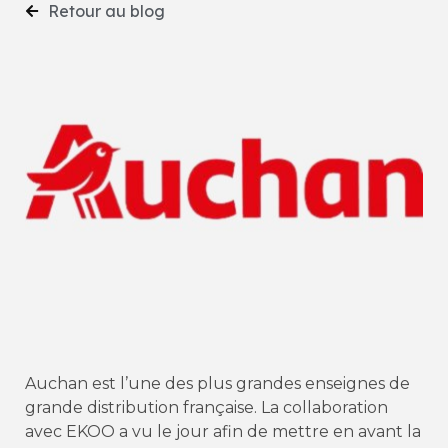
Retour au blog
Auchan est l’une des plus grandes enseignes de
grande distribution française. La collaboration
avec EKOO a vu le jour afin de mettre en avant la