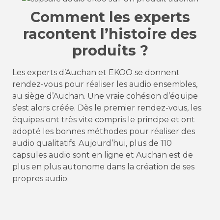
Comment les experts
racontent l’histoire des
produits ?
Les experts d’Auchan et EKOO se donnent
rendez-vous pour réaliser les audio ensembles,
au siège d’Auchan. Une vraie cohésion d’équipe
s’est alors créée. Dès le premier rendez-vous, les
équipes ont très vite compris le principe et ont
adopté les bonnes méthodes pour réaliser des
audio qualitatifs. Aujourd’hui, plus de 110
capsules audio sont en ligne et Auchan est de
plus en plus autonome dans la création de ses
propres audio.