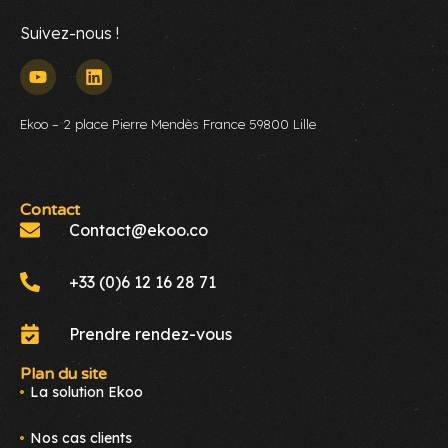
Suivez-nous !
Ekoo – 2 place Pierre Mendès France 59800 Lille
Contact
Contact@ekoo.co
+33 (0)6 12 16 28 71
Prendre rendez-vous
Plan du site
La solution Ekoo
Nos cas clients