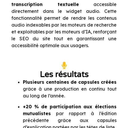
transcription textuelle
accessible
directement dans le widget audio. Cette
fonctionnalité permet de rendre les contenus
audio indexables par les moteurs de recherche
et exploitables par les moteurs d’IA, renforçant
le SEO du site tout en garantissant une
accessibilité optimale aux usagers.
Les résultats
Plusieurs centaines de capsules créées
grâce à une production en continu tout
au long de l’année.
+20 % de participation aux élections
mutualistes
par rapport à l’édition
précédente grâce aux capsules
d’explication portées par les têtes de liste.