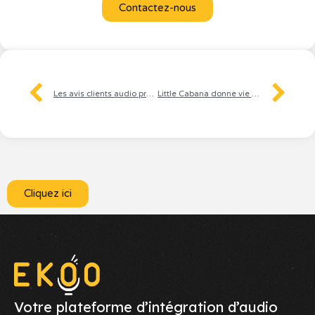
Contactez-nous
Les avis clients audio prennent de l’ampleur chez Carrefour
Little Cabana donne vie à son univers grâce à l’audio
Cliquez ici
Votre plateforme d’intégration d’audio