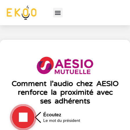
Comment l’audio chez AESIO
renforce la proximité avec
ses adhérents