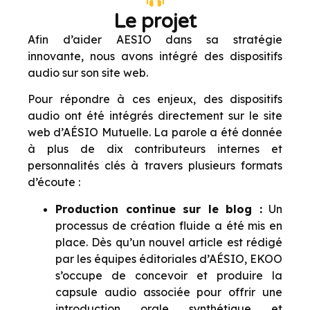
Le projet
Afin d’aider AESIO dans sa stratégie
innovante, nous avons intégré des dispositifs
audio sur son site web.
Pour répondre à ces enjeux, des dispositifs
audio ont été intégrés directement sur le site
web d’AÉSIO Mutuelle. La parole a été donnée
à plus de dix contributeurs internes et
personnalités clés à travers plusieurs formats
d’écoute :
Production continue sur le blog :
Un
processus de création fluide a été mis en
place. Dès qu’un nouvel article est rédigé
par les équipes éditoriales d’AÉSIO, EKOO
s’occupe de concevoir et produire la
capsule audio associée pour offrir une
introduction orale synthétique et