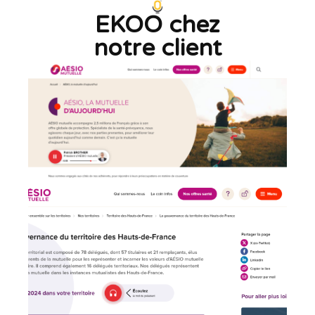
EKOO chez
notre client