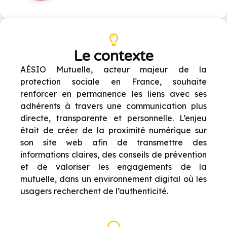
Le contexte
AÉSIO Mutuelle, acteur majeur de la
protection sociale en France, souhaite
renforcer en permanence les liens avec ses
adhérents à travers une communication plus
directe, transparente et personnelle. L’enjeu
était de créer de la proximité numérique sur
son site web afin de transmettre des
informations claires, des conseils de prévention
et de valoriser les engagements de la
mutuelle, dans un environnement digital où les
usagers recherchent de l’authenticité.