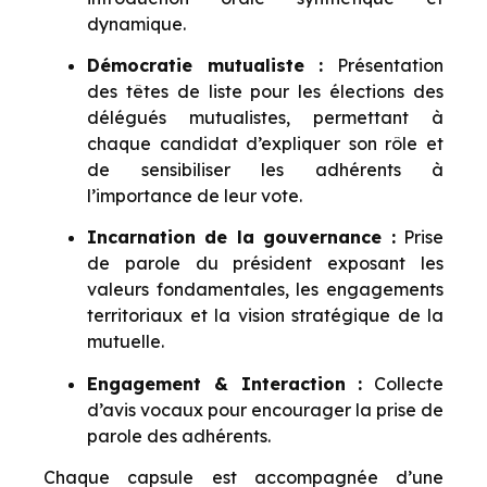
dynamique.
Démocratie mutualiste :
Présentation
des têtes de liste pour les élections des
délégués mutualistes, permettant à
chaque candidat d’expliquer son rôle et
de sensibiliser les adhérents à
l’importance de leur vote.
Incarnation de la gouvernance :
Prise
de parole du président exposant les
valeurs fondamentales, les engagements
territoriaux et la vision stratégique de la
mutuelle.
Engagement & Interaction :
Collecte
d’avis vocaux pour encourager la prise de
parole des adhérents.
Chaque capsule est accompagnée d’une