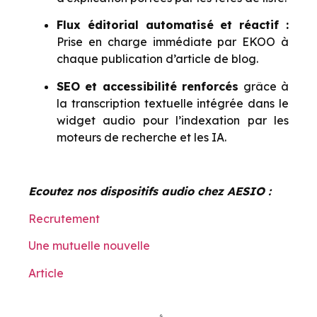
Flux éditorial automatisé et réactif :
Prise en charge immédiate par EKOO à
chaque publication d’article de blog.
SEO et accessibilité renforcés
grâce à
la transcription textuelle intégrée dans le
widget audio pour l’indexation par les
moteurs de recherche et les IA.
Ecoutez nos dispositifs audio chez AESIO :
Recrutement
Une mutuelle nouvelle
Article