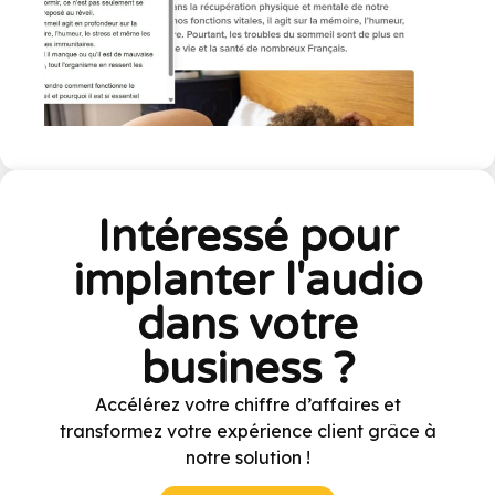
Intéressé pour
implanter l'audio
dans votre
business ?
Accélérez votre chiffre d’affaires et
transformez votre expérience client grâce à
notre solution !