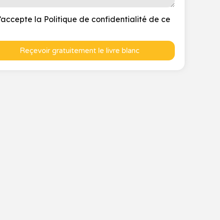
’accepte la Politique de confidentialité de ce
Reçevoir gratuitement le livre blanc