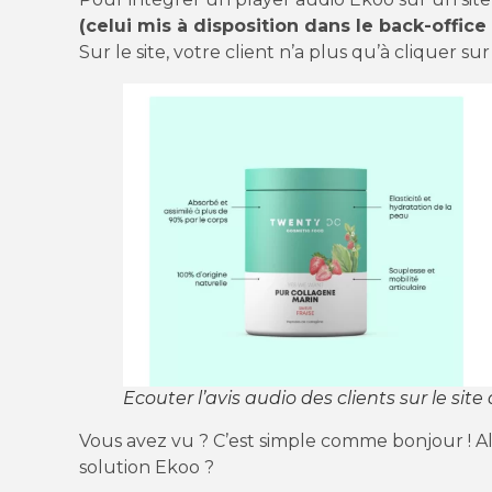
(celui mis à disposition dans le back-office
Sur le site, votre client n’a plus qu’à cliquer sur 
Ecouter l’avis audio des clients sur le sit
Vous avez vu ? C’est simple comme bonjour ! A
solution Ekoo ?