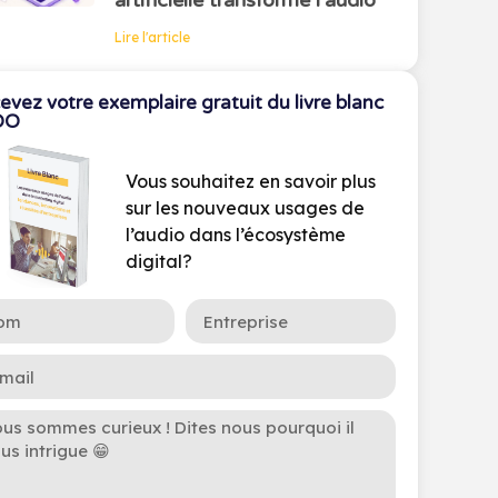
artificielle transforme l’audio
Lire l'article
evez votre exemplaire gratuit du livre blanc
OO
Vous souhaitez en savoir plus
sur les nouveaux usages de
l’audio dans l’écosystème
digital?