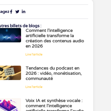
tagez
tres billets de blogs :
Comment l’intelligence
artificielle transforme la
création des contenus audio
en 2026
Lire l'article
Tendances du podcast en
2026 : vidéo, monétisation,
communauté
Lire l'article
Voix IA et synthèse vocale :
comment l’intelligence