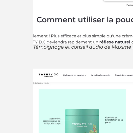
Témoignage et conseil audio de Maxime 