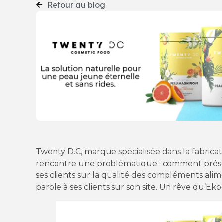
Retour au blog
Twenty D.C, marque spécialisée dans la fabrica
rencontre une problématique : comment présent
ses clients sur la qualité des compléments ali
parole à ses clients sur son site. Un rêve qu’Ek