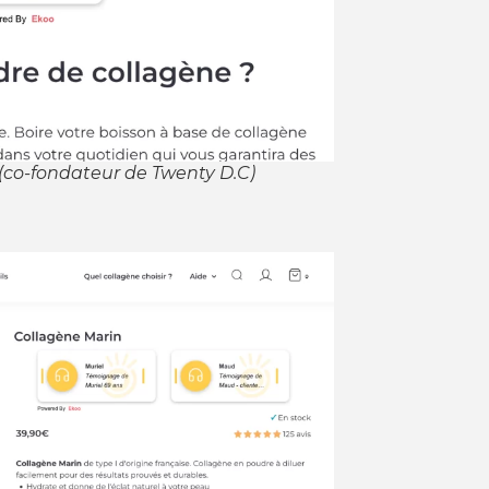
(co-fondateur de Twenty D.C)