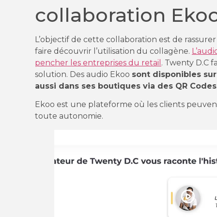
collaboration Eko
L’objectif de cette collaboration est de rassurer l
faire découvrir l’utilisation du collagène.
L’audi
pencher les entreprises du retail
. Twenty D.C f
solution. Des audio Ekoo
sont disponibles su
aussi dans ses boutiques via des QR Codes
Ekoo est une plateforme où les clients peuvent
toute autonomie.