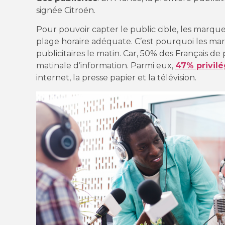
signée Citroën.
Pour pouvoir capter le public cible, les marques 
plage horaire adéquate. C’est pourquoi les mar
publicitaires le matin. Car, 50% des Français 
matinale d’information. Parmi eux,
47% privil
internet, la presse papier et la télévision.