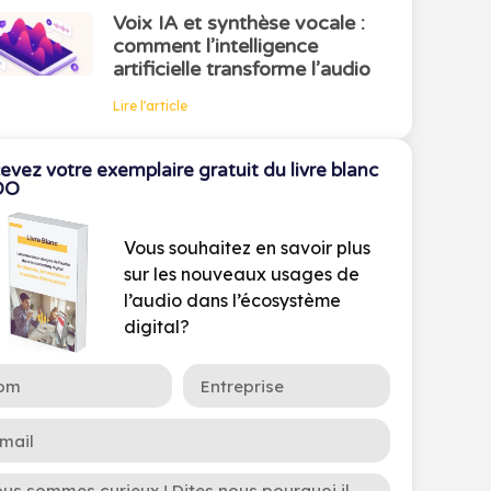
Voix IA et synthèse vocale :
comment l’intelligence
artificielle transforme l’audio
Lire l'article
evez votre exemplaire gratuit du livre blanc
OO
Vous souhaitez en savoir plus
sur les nouveaux usages de
l’audio dans l’écosystème
digital?