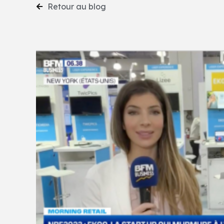
Retour au blog