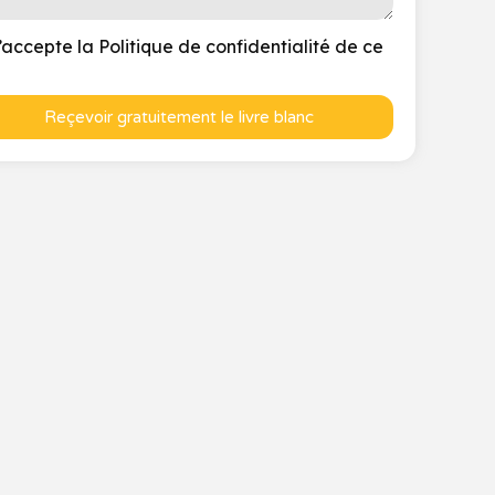
’accepte la Politique de confidentialité de ce
Reçevoir gratuitement le livre blanc