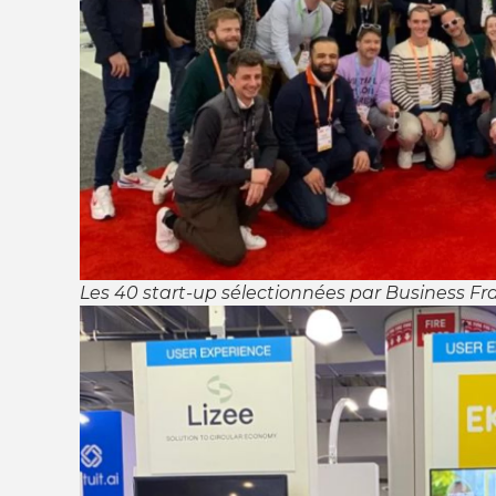
Les 40 start-up sélectionnées par Business Fr