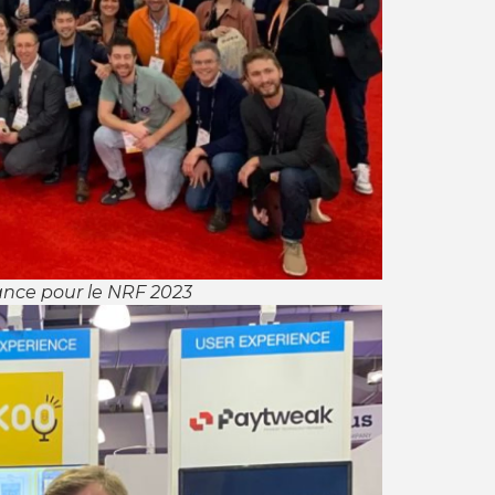
ance pour le NRF 2023