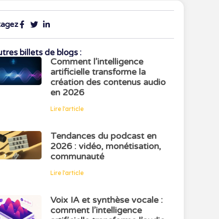
tagez
tres billets de blogs :
Comment l’intelligence
artificielle transforme la
création des contenus audio
en 2026
Lire l'article
Tendances du podcast en
2026 : vidéo, monétisation,
communauté
Lire l'article
Voix IA et synthèse vocale :
comment l’intelligence