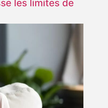
se les limites de