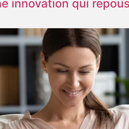
e innovation qui repous