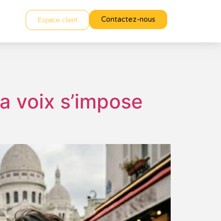
Espace client
Contactez-nous
a voix s’impose