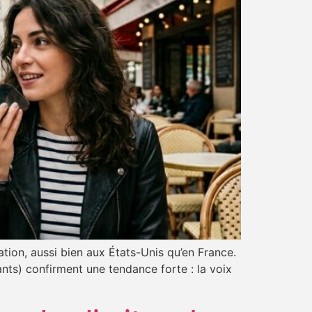
tion, aussi bien aux États-Unis qu’en France.
ts) confirment une tendance forte : la voix