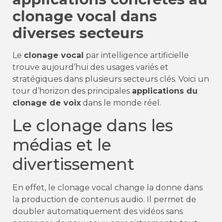
clonage vocal dans
diverses secteurs
Le
clonage vocal
par intelligence artificielle
trouve aujourd’hui des usages variés et
stratégiques dans plusieurs secteurs clés. Voici un
tour d’horizon des principales
applications du
clonage de voix
dans le monde réel.
Le clonage dans les
médias et le
divertissement
En effet, le clonage vocal change la donne dans
la production de contenus audio. Il permet de
doubler automatiquement des vidéos sans