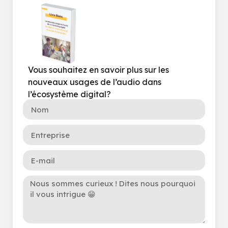
Vous souhaitez en savoir plus sur les
nouveaux usages de l’audio dans
l’écosystème digital?