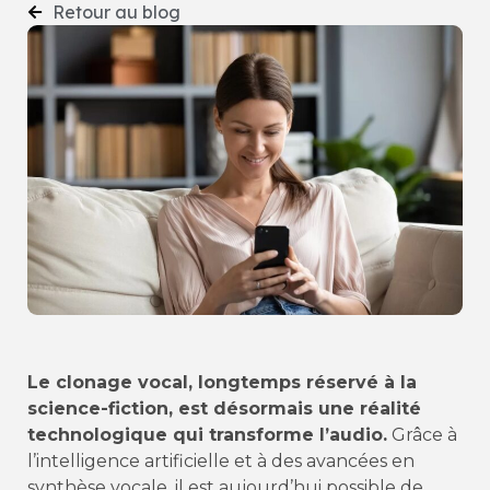
Retour au blog
Le clonage vocal, longtemps réservé à la
science-fiction, est désormais une réalité
technologique qui transforme l’audio.
Grâce à
l’intelligence artificielle et à des avancées en
synthèse vocale, il est aujourd’hui possible de