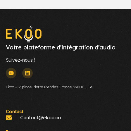
Votre plateforme d’intégration d’audio
Suivez-nous !
Ekoo – 2 place Pierre Mendès France 59800 Lille
Contact
Contact@ekoo.co