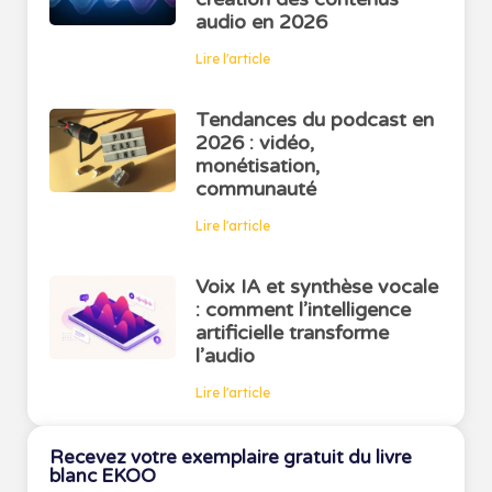
audio en 2026
Lire l'article
Tendances du podcast en
2026 : vidéo,
monétisation,
communauté
Lire l'article
Voix IA et synthèse vocale
: comment l’intelligence
artificielle transforme
l’audio
Lire l'article
Recevez votre exemplaire gratuit du livre
blanc EKOO