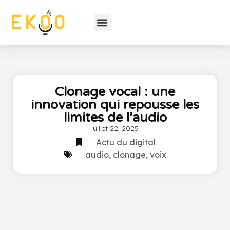
Clonage vocal : une
innovation qui repousse les
limites de l’audio
juillet 22, 2025
Actu du digital
audio
,
clonage
,
voix