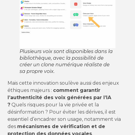
Plusieurs voix sont disponibles dans la
bibliothèque, avec la possibilité de
créer un clone numérique réaliste de
sa propre voix.
Mais cette innovation soulève aussi des enjeux
éthiques majeurs :
comment garantir
l’authenticité des voix générées par l’IA
?
Quels risques pour la vie privée et la
désinformation ? Pour éviter les dérives, il est
essentiel d’encadrer son usage, notamment via
des
mécanismes de vérification et de
protection des données vocales
.