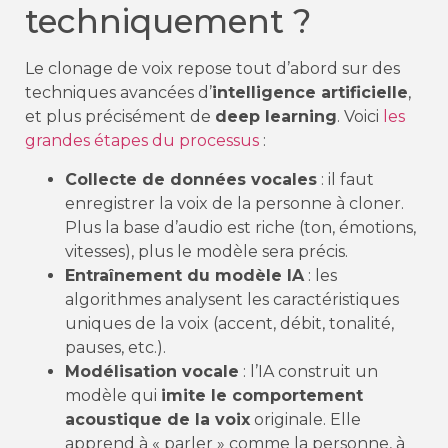
techniquement ?
Le clonage de voix repose tout d’abord sur des
techniques avancées d’
intelligence artificielle
,
et plus précisément de
deep learning
. Voici
les
grandes étapes du processus
:
Collecte de données vocales
: il faut
enregistrer la voix de la personne à cloner.
Plus la base d’audio est riche (ton, émotions,
vitesses), plus le modèle sera précis.
Entraînement du modèle IA
: les
algorithmes analysent les caractéristiques
uniques de la voix (accent, débit, tonalité,
pauses, etc.).
Modélisation vocale
: l’IA construit un
modèle qui
imite le comportement
acoustique de la voix
originale. Elle
apprend à « parler » comme la personne, à