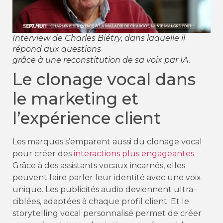
Interview de Charles Biétry, dans laquelle il
répond aux questions
grâce à une reconstitution de sa voix par IA.
Le clonage vocal dans
le marketing et
l’expérience client
Les marques s’emparent aussi du clonage vocal
pour créer des
interactions plus engageantes
.
Grâce à des assistants vocaux incarnés, elles
peuvent faire parler leur identité avec une voix
unique. Les publicités audio deviennent ultra-
ciblées, adaptées à chaque profil client. Et le
storytelling vocal personnalisé permet de créer