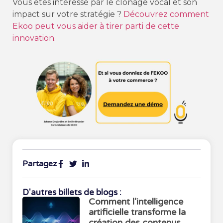
Vous êtes intéressé par le clonage vocal et son
impact sur votre stratégie ?
Découvrez comment
Ekoo peut vous aider à tirer parti de cette
innovation.
Partagez
D'autres billets de blogs :
Comment l’intelligence
artificielle transforme la
création des contenus