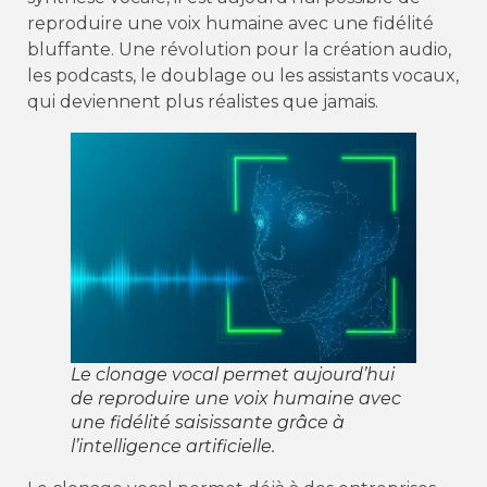
reproduire une voix humaine avec une fidélité
bluffante. Une révolution pour la création audio,
les podcasts, le doublage ou les assistants vocaux,
qui deviennent plus réalistes que jamais.
Le clonage vocal permet aujourd’hui
de reproduire une voix humaine avec
une fidélité saisissante grâce à
l’intelligence artificielle.