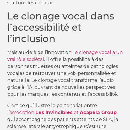
sur tous les canaux.
Le clonage vocal dans
l’accessibilité et
l’inclusion
Mais au-delà de l’innovation,
le clonage vocal a un
vrai rôle sociétal
. Il offre la possibilité à des
personnes muettes ou atteintes de pathologies
vocales de retrouver une voix personnalisée et
naturelle. Le clonage vocal transforme l’audio
grâce à l’IA, ouvrant de nouvelles perspectives
pour les marques, les contenus et l’accessibilité.
C’est ce qu’illustre le partenariat entre
l’
association
Les Invincibles
et
Acapela Group
,
qui accompagne des patients atteints de SLA, la
sclérose latérale amyotrophique (c’est une