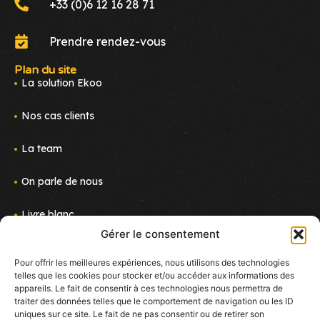
+33 (0)6 12 16 28 71
Prendre rendez-vous
Plan du site
La solution Ekoo
Nos cas clients
La team
On parle de nous
Livre blanc
Gérer le consentement
Actus
Pour offrir les meilleures expériences, nous utilisons des technologies
telles que les cookies pour stocker et/ou accéder aux informations des
Nous rejoindre
appareils. Le fait de consentir à ces technologies nous permettra de
traiter des données telles que le comportement de navigation ou les ID
Newsletter
uniques sur ce site. Le fait de ne pas consentir ou de retirer son