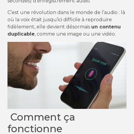
secondes) d’enregistrement audio.
C’est une révolution dans le monde de l’audio : là
où la voix était jusqu’ici difficile à reproduire
fidèlement, elle devient désormais
un contenu
duplicable
, comme une image ou une vidéo.
Comment ça
fonctionne