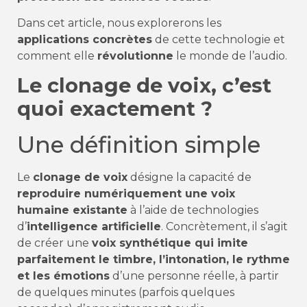
Dans cet article, nous explorerons les
applications concrètes
de cette technologie et
comment elle
révolutionne
le monde de l’audio.
Le clonage de voix, c’est
quoi exactement ?
Une définition simple
Le
clonage de voix
désigne la capacité de
reproduire numériquement une voix
humaine existante
à l’aide de technologies
d’
intelligence artificielle
. Concrètement, il s’agit
de créer une
voix synthétique qui imite
parfaitement le timbre, l’intonation, le rythme
et les émotions
d’une personne réelle, à partir
de quelques minutes (parfois quelques