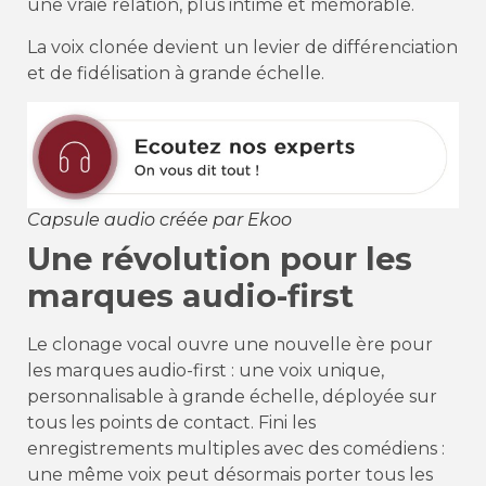
une vraie relation, plus intime et mémorable.
La voix clonée devient un levier de différenciation
et de fidélisation à grande échelle.
Capsule audio créée par Ekoo
Une révolution pour les
marques audio-first
Le clonage vocal ouvre une nouvelle ère pour
les marques audio-first : une voix unique,
personnalisable à grande échelle, déployée sur
tous les points de contact. Fini les
enregistrements multiples avec des comédiens :
une même voix peut désormais porter tous les