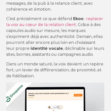
messages, de la pub à la relance client, avec
cohérence et émotion.
C’est précisément ce que défend
Ekoo
:
replacer
la voix au cœur de la relation client
. Grâce à des
capsules audio sur mesure, les marques
s’expriment déjà avec authenticité. Demain, elles
pourront aller encore plus loin en choisissant
leur propre
identité vocale
, déclinable sur leurs
sites, bornes, assistants ou campagnes audio.
Dans un monde saturé, la voix devient un repère
fort, un levier de différenciation, de proximité, et
de fidélisation.