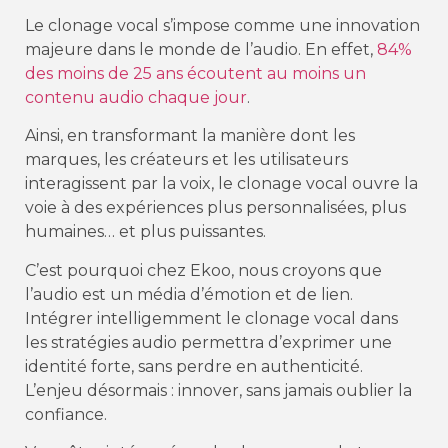
Le clonage vocal s’impose comme une innovation
majeure dans le monde de l’audio. En effet,
84%
des moins de 25 ans écoutent au moins un
contenu audio chaque jour
.
Ainsi, en transformant la manière dont les
marques, les créateurs et les utilisateurs
interagissent par la voix, le clonage vocal ouvre la
voie à des expériences plus personnalisées, plus
humaines… et plus puissantes.
C’est pourquoi chez Ekoo, nous croyons que
l’audio est un média d’émotion et de lien.
Intégrer intelligemment le clonage vocal dans
les stratégies audio permettra d’exprimer une
identité forte, sans perdre en authenticité.
L’enjeu désormais : innover, sans jamais oublier la
confiance.