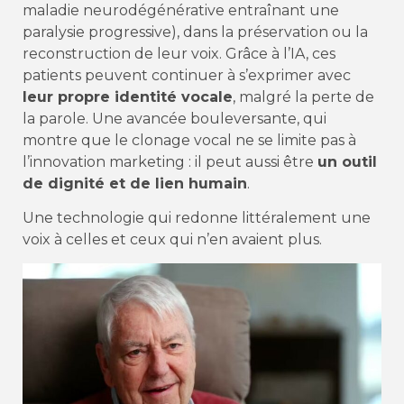
maladie neurodégénérative entraînant une
paralysie progressive), dans la préservation ou la
reconstruction de leur voix. Grâce à l’IA, ces
patients peuvent continuer à s’exprimer avec
leur propre identité vocale
, malgré la perte de
la parole. Une avancée bouleversante, qui
montre que le clonage vocal ne se limite pas à
l’innovation marketing : il peut aussi être
un outil
de dignité et de lien humain
.
Une technologie qui redonne littéralement une
voix à celles et ceux qui n’en avaient plus.