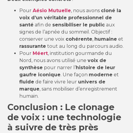
Pour
Aésio Mutuelle
, nous avons
cloné la
voix d’un véritable professionnel de
santé
afin de
sensibiliser le public
aux
signes de l’apnée du sommeil. Objectif :
conserver une voix
cohérente
,
humaine
et
rassurante
tout au long du parcours audio.
Pour
Méert
, institution gourmande du
Nord, nous avons utilisé une
voix de
synthèse
pour narrer l’
histoire de leur
gaufre iconique
. Une façon
moderne
et
fluide
de faire vivre leur
univers de
marque
, sans mobiliser d’enregistrement
humain.
Conclusion : Le clonage
de voix : une technologie
à suivre de très près