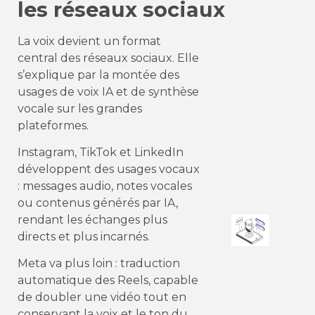
les réseaux sociaux
La voix devient un format
central des réseaux sociaux. Elle
s’explique par la montée des
usages de voix IA et de synthèse
vocale sur les grandes
plateformes.
Instagram, TikTok et LinkedIn
développent des usages vocaux
: messages audio, notes vocales
ou contenus générés par IA,
rendant les échanges plus
directs et plus incarnés.
Meta va plus loin : traduction
automatique des Reels, capable
de doubler une vidéo tout en
conservant la voix et le ton du