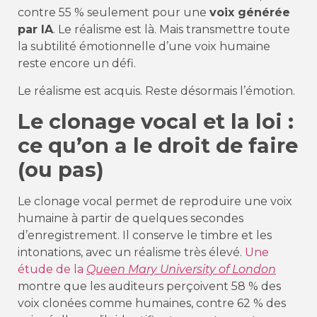
contre 55 % seulement pour une
voix générée
par IA
. Le réalisme est là. Mais transmettre toute
la subtilité émotionnelle d’une voix humaine
reste encore un défi.
Le réalisme est acquis. Reste désormais l’émotion.
Le clonage vocal et la loi :
ce qu’on a le droit de faire
(ou pas)
Le clonage vocal permet de reproduire une voix
humaine à partir de quelques secondes
d’enregistrement. Il conserve le timbre et les
intonations, avec un réalisme très élevé.
Une
étude de la
Queen Mary University of London
montre que les auditeurs perçoivent 58 % des
voix clonées comme humaines, contre 62 % des