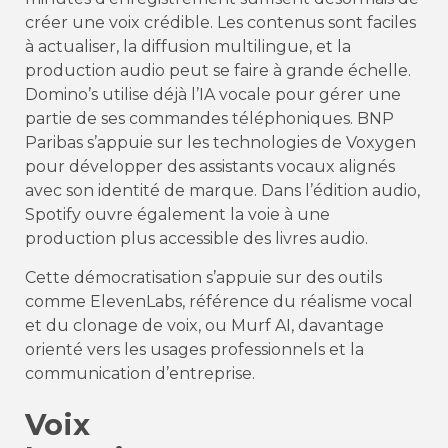
créer une voix crédible. Les contenus sont faciles
à actualiser, la diffusion multilingue, et la
production audio peut se faire à grande échelle.
Domino’s utilise déjà l’IA vocale pour gérer une
partie de ses commandes téléphoniques. BNP
Paribas s’appuie sur les technologies de Voxygen
pour développer des assistants vocaux alignés
avec son identité de marque. Dans l’édition audio,
Spotify ouvre également la voie à une
production plus accessible des livres audio.
Cette démocratisation s’appuie sur des outils
comme ElevenLabs, référence du réalisme vocal
et du clonage de voix, ou Murf AI, davantage
orienté vers les usages professionnels et la
communication d’entreprise.
Voix