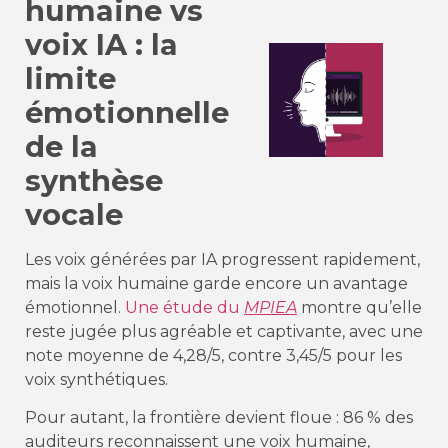
humaine vs
voix IA : la
limite
émotionnelle
de la
synthèse
vocale
Les voix générées par IA progressent rapidement,
mais la voix humaine garde encore un avantage
émotionnel.
Une étude du
MPIEA
montre qu’elle
reste jugée plus agréable et captivante, avec une
note moyenne de 4,28/5, contre 3,45/5 pour les
voix synthétiques.
Pour autant, la frontière devient floue : 86 % des
auditeurs reconnaissent une voix humaine,