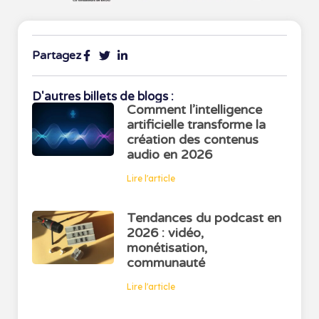
Partagez
D'autres billets de blogs :
Comment l’intelligence
artificielle transforme la
création des contenus
audio en 2026
Lire l'article
Tendances du podcast en
2026 : vidéo,
monétisation,
communauté
Lire l'article