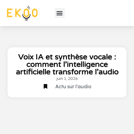
Voix IA et synthèse vocale :
comment l’intelligence
artificielle transforme l’audio
juin 1, 2026
Actu sur l'audio