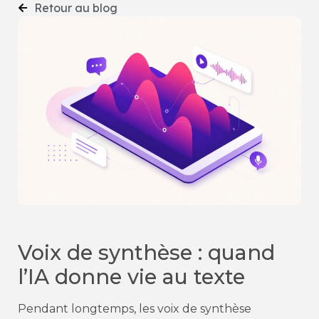
Retour au blog
Voix de synthèse : quand
l’IA donne vie au texte
Pendant longtemps, les voix de synthèse