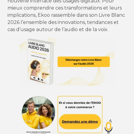
nouvelle interface des usages digitaux. Pour
mieux comprendre ces transformations et leurs
implications, Ekoo rassemble dans son Livre Blanc
2026 l’ensemble des innovations, tendances et
cas d’usage autour de l’audio et de la voix.