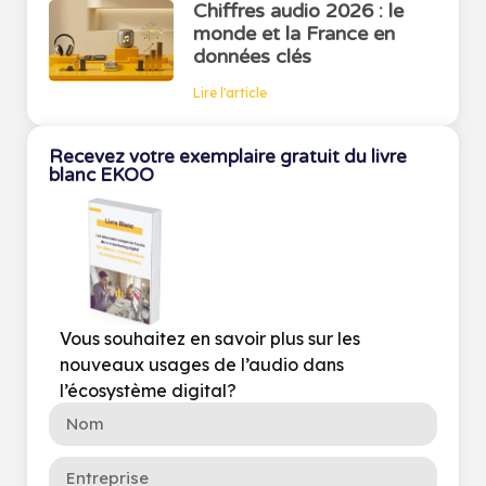
Chiffres audio 2026 : le
monde et la France en
données clés
Lire l'article
Recevez votre exemplaire gratuit du livre
blanc EKOO
Vous souhaitez en savoir plus sur les
nouveaux usages de l’audio dans
l’écosystème digital?