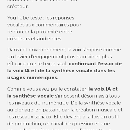
créateur.
YouTube teste : les réponses
vocales aux commentaires pour
renforcer la proximité entre
créateurs et audiences.
Dans cet environnement, la voix s’impose comme
un levier d’engagement plus humain et plus
efficace que le texte seul,
confirmant l’essor de
la voix IA et de la synthèse vocale dans les
usages numériques.
Comme vous avez pu le constater,
la voix IA et
la synthèse vocale
s’imposent désormais à tous
les niveaux du numérique. De la synthèse vocale
au clonage, en passant par la création musicale et
les réseaux sociaux. Elle devient à la fois un outil
de production, un canal d’expression et une