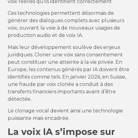
voix réelles qu’ils identifient correctement.
Ces technologies permettent désormais de
générer des dialogues complets avec plusieurs
voix, ouvrant la voie à de nouveaux usages de
production audio et de voix IA.
Mais leur développement soulève des enjeux
juridiques. Cloner une voix sans consentement
peut constituer une atteinte à la vie privée. En
Europe, les contenus générés par IA doivent être
identifiés comme tels. En janvier 2026, en Suisse,
une fraude par voix clonée a conduit à des
transferts financiers importants avant d’être
détectée.
Le clonage vocal devient ainsi une technologie
puissante mais encadrée.
La voix IA s’impose sur