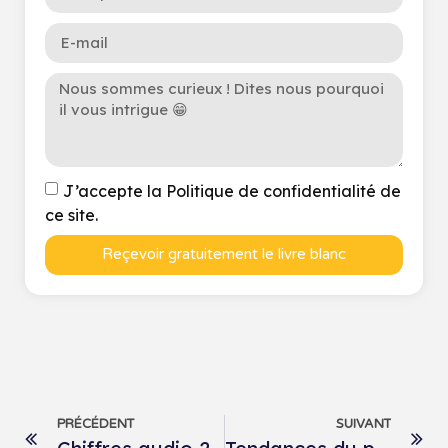
J’accepte la Politique de confidentialité de
ce site.
Reçevoir gratuitement le livre blanc
PRÉCÉDENT
SUIVANT