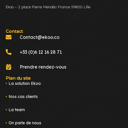
Ekoo – 2 place Pierre Mendès France 59800 Lille
Contact
Contact@ekoo.co
+33 (0)6 12 16 28 71
Prendre rendez-vous
Plan du site
La solution Ekoo
Nos cas clients
La team
On parle de nous