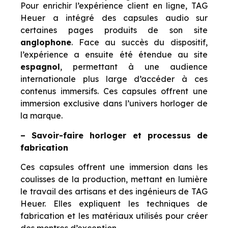
Pour enrichir l’expérience client en ligne, TAG
Heuer a intégré des capsules audio sur
certaines pages produits de son site
anglophone
. Face au succès du dispositif,
l’expérience a ensuite été étendue au site
espagnol
, permettant à une audience
internationale plus large d’accéder à ces
contenus immersifs. Ces capsules offrent une
immersion exclusive dans l’univers horloger de
la marque.
– Savoir-faire horloger et processus de
fabrication
Ces capsules offrent une immersion dans les
coulisses de la production, mettant en lumi
è
re
le travail des artisans et des ingénieurs de TAG
Heuer. Elles expliquent les techniques de
fabrication et les matériaux utilisés pour créer