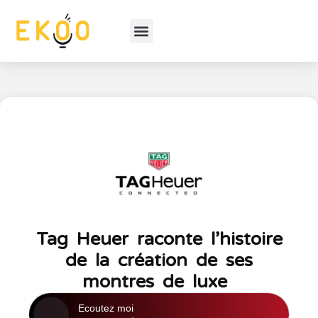
Tag Heuer raconte l’histoire
de la création de ses
montres de luxe