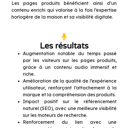
Les pages produits bénéficient ainsi d’un
contenu enrichi qui valorise à la fois l’expertise
horlogère de la maison et sa visibilité digitale.
Les résultats
Augmentation notable du temps passé
par les visiteurs sur les pages produits,
grâce à un contenu audio immersif et
riche.
Amélioration de la qualité de l’expérience
utilisateur, renforçant l’attachement à la
marque et la compréhension des produits.
Impact positif sur le référencement
naturel (SEO), avec une meilleure visibilité
sur les moteurs de recherche.
Renforcement du lien avec une