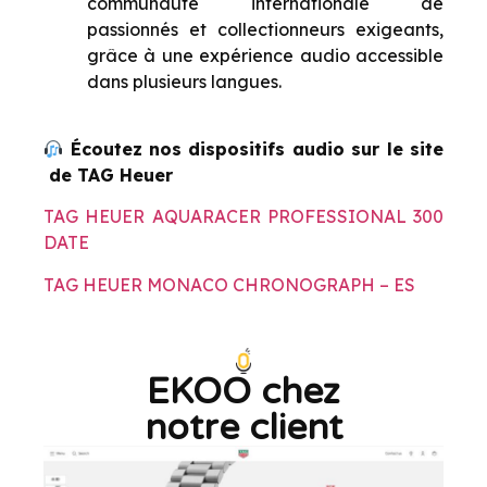
communauté internationale de
passionnés et collectionneurs exigeants,
grâce à une expérience audio accessible
dans plusieurs langues.
Écoutez nos dispositifs audio sur le site
de TAG Heuer
TAG HEUER AQUARACER PROFESSIONAL 300
DATE
TAG HEUER MONACO CHRONOGRAPH – ES
EKOO chez
notre client