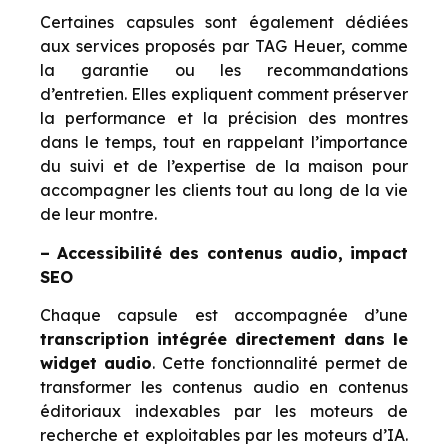
Certaines capsules sont également dédiées
aux services proposés par TAG Heuer, comme
la garantie ou les recommandations
d’entretien. Elles expliquent comment préserver
la performance et la précision des montres
dans le temps, tout en rappelant l’importance
du suivi et de l’expertise de la maison pour
accompagner les clients tout au long de la vie
de leur montre.
– Accessibilité des contenus audio, impact
SEO
Chaque capsule est accompagnée d’une
transcription intégrée directement dans le
widget audio
. Cette fonctionnalité permet de
transformer les contenus audio en contenus
éditoriaux indexables par les moteurs de
recherche et exploitables par les moteurs d’IA.