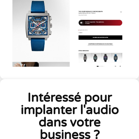
Intéressé pour
implanter l'audio
dans votre
business ?