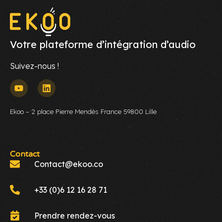
Votre plateforme d’intégration d’audio
Suivez-nous !
Ekoo – 2 place Pierre Mendès France 59800 Lille
Contact
Contact@ekoo.co
+33 (0)6 12 16 28 71
Prendre rendez-vous